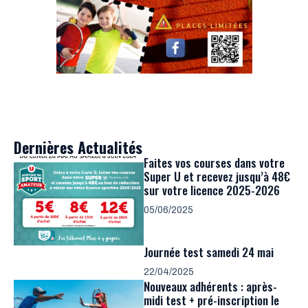
Dernières Actualités
Faites vos courses dans votre
Super U et recevez jusqu’à 48€
sur votre licence 2025-2026
05/06/2025
Journée test samedi 24 mai
22/04/2025
Nouveaux adhérents : après-
midi test + pré-inscription le