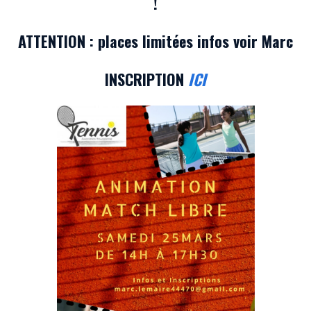
!
ATTENTION : places limitées infos voir Marc
INSCRIPTION
ICI