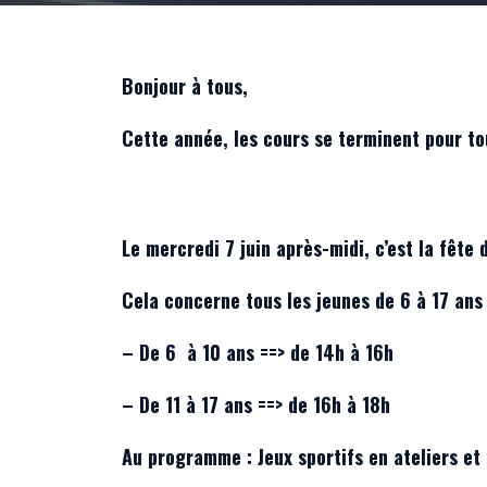
Bonjour à tous,
Cette année, les cours se terminent pour tou
Le mercredi 7 juin après-midi, c’est la fête 
Cela concerne tous les jeunes de 6 à 17 ans 
– De 6 à 10 ans ==> de 14h à 16h
– De 11 à 17 ans ==> de 16h à 18h
Au programme : Jeux sportifs en ateliers et