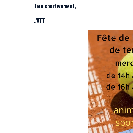
Bien sportivement,
L’ATT