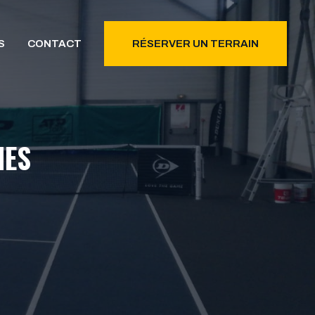
S
CONTACT
RÉSERVER UN TERRAIN
NES